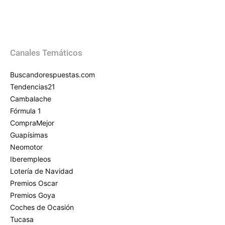
Canales Temáticos
Buscandorespuestas.com
Tendencias21
Cambalache
Fórmula 1
CompraMejor
Guapísimas
Neomotor
Iberempleos
Lotería de Navidad
Premios Oscar
Premios Goya
Coches de Ocasión
Tucasa