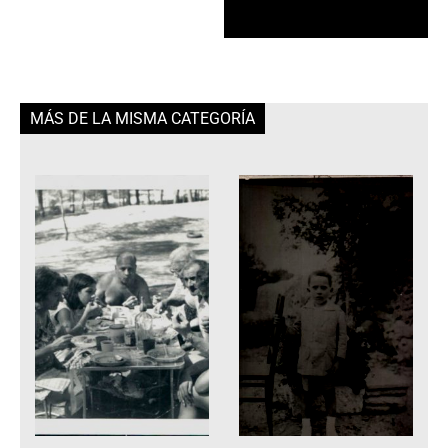
MÁS DE LA MISMA CATEGORÍA