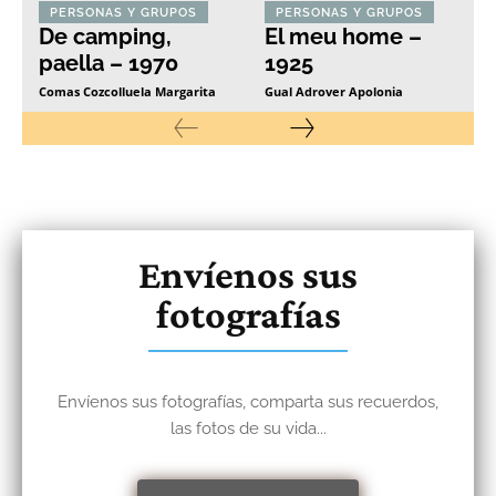
PERSONAS Y GRUPOS
PERSONAS Y GRUPOS
De camping,
El meu home –
paella – 1970
1925
Comas Cozcolluela Margarita
Gual Adrover Apolonia
Envíenos sus
fotografías
Envíenos sus fotografías, comparta sus recuerdos,
las fotos de su vida...