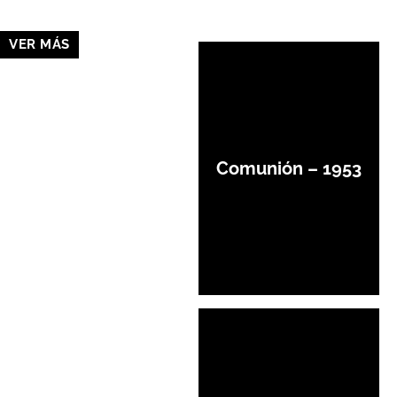
VER MÁS
Comunión – 1953