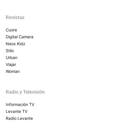
Revistas
Cuore
Digital Camera
Neox Kidz
Stilo
Urban
Viajar
Woman
Radio y Televisión
Información TV
Levante TV
Radio Levante