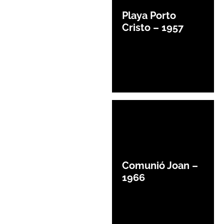
Playa Porto
Cristo – 1957
Comunió Joan –
1966