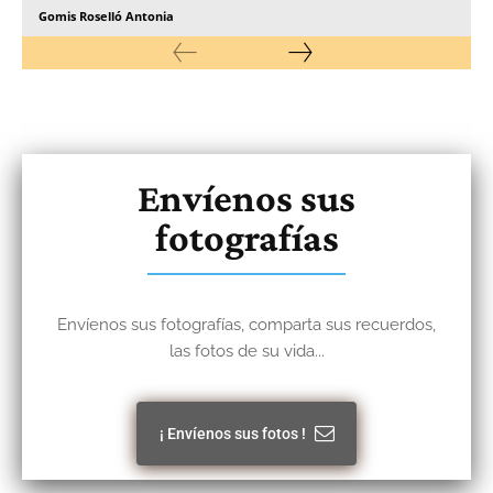
Gomis Roselló Antonia
Envíenos sus
fotografías
Envíenos sus fotografías, comparta sus recuerdos,
las fotos de su vida...
¡ Envíenos sus fotos !