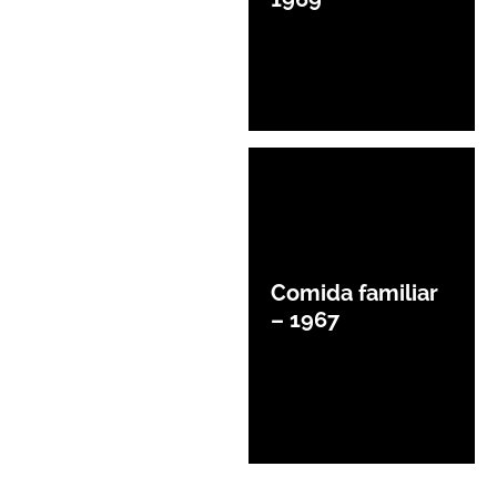
Comida familiar
– 1967