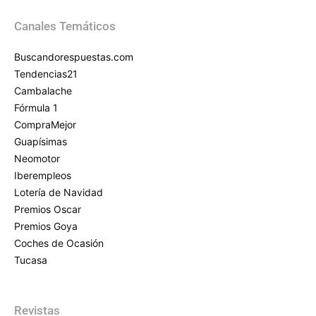
Canales Temáticos
Buscandorespuestas.com
Tendencias21
Cambalache
Fórmula 1
CompraMejor
Guapísimas
Neomotor
Iberempleos
Lotería de Navidad
Premios Oscar
Premios Goya
Coches de Ocasión
Tucasa
Revistas