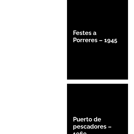
Festes a
Porreres – 1945
Puerto de
pescadores –
1969