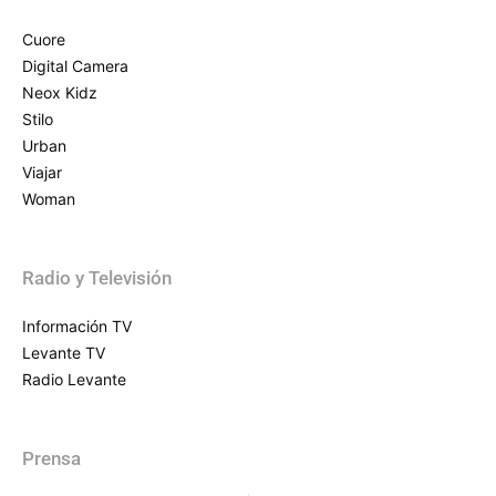
Cuore
Digital Camera
Neox Kidz
Stilo
Urban
Viajar
Woman
Radio y Televisión
Información TV
Levante TV
Radio Levante
Prensa