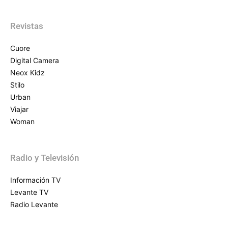
Revistas
Cuore
Digital Camera
Neox Kidz
Stilo
Urban
Viajar
Woman
Radio y Televisión
Información TV
Levante TV
Radio Levante