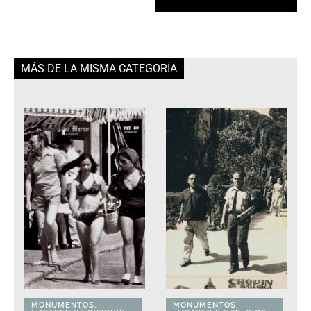
MÁS DE LA MISMA CATEGORÍA
MONUMENTOS,
MONUMENTOS,