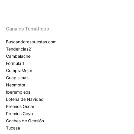
Canales Temáticos
Buscandorespuestas.com
Tendencias21
Cambalache
Fórmula 1
CompraMejor
Guapísimas
Neomotor
Iberempleos
Lotería de Navidad
Premios Oscar
Premios Goya
Coches de Ocasión
Tucasa