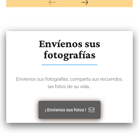
Envíenos sus
fotografías
Envíenos sus fotografías, comparta sus recuerdos,
las fotos de su vida...
¡ Envíenos sus fotos !