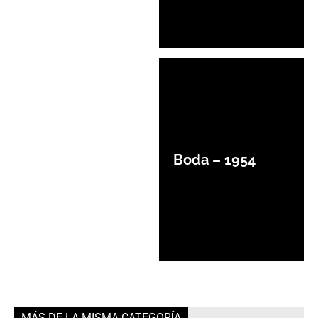
Boda – 1954
MÁS DE LA MISMA CATEGORÍA