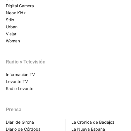
Digital Camera
Neox Kidz
Stilo
Urban
Viajar
Woman
Radio y Televisión
Información TV
Levante TV
Radio Levante
Prensa
Diari de Girona
La Crónica de Badajoz
Diario de Córdoba
La Nueva España