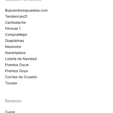
Buscandorespuestas.com
Tendencias21
Cambalache
Fórmula 1
CompraMejor
Guapísimas
Neomotor
Iberempleos
Lotería de Navidad
Premios Oscar
Premios Goya
Coches de Ocasión
Tucasa
Revistas
Cuore