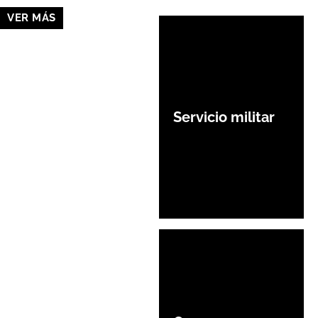
VER MÁS
Servicio militar