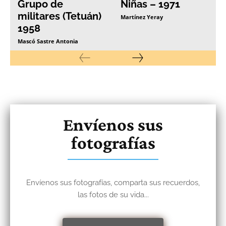
Grupo de
Niñas – 1971
militares (Tetuán)
Martínez Yeray
1958
Mascó Sastre Antonia
Envíenos sus
fotografías
Envíenos sus fotografías, comparta sus recuerdos,
las fotos de su vida...