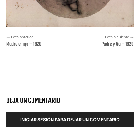
<< Foto anterior
Foto siguiente >>
Madre e hija – 1920
Padre y tía – 1920
Facebook
X
Pinterest
Wha
DEJA UN COMENTARIO
INICIAR SESIÓN PARA DEJAR UN COMENTARIO