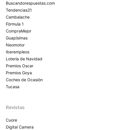
Buscandorespuestas.com
Tendencias21
Cambalache
Fórmula 1
CompraMejor
Guapísimas
Neomotor
Iberempleos
Lotería de Navidad
Premios Oscar
Premios Goya
Coches de Ocasión
Tucasa
Revistas
Cuore
Digital Camera