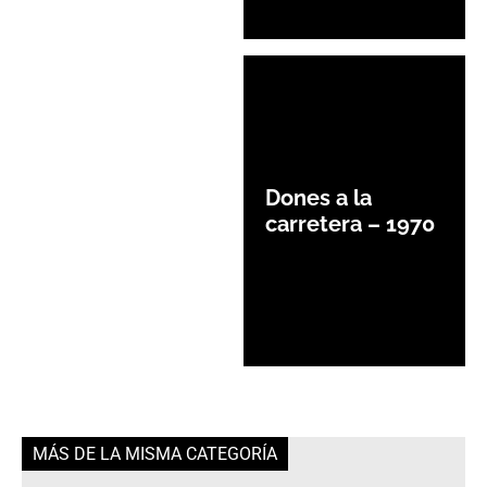
Dones a la
carretera – 1970
MÁS DE LA MISMA CATEGORÍA