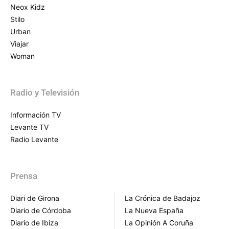
Neox Kidz
Stilo
Urban
Viajar
Woman
Radio y Televisión
Información TV
Levante TV
Radio Levante
Prensa
Diari de Girona
La Crónica de Badajoz
Diario de Córdoba
La Nueva España
Diario de Ibiza
La Opinión A Coruña