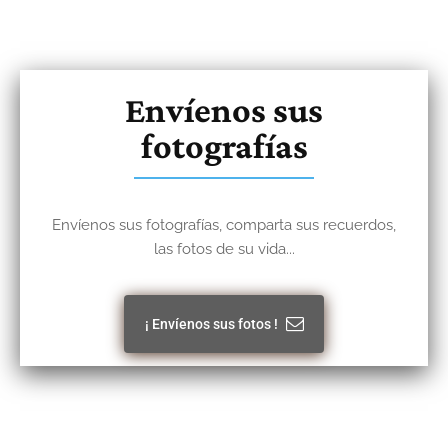
Envíenos sus
fotografías
Envíenos sus fotografías, comparta sus recuerdos,
las fotos de su vida...
¡ Envíenos sus fotos !