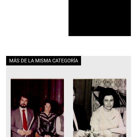
MÁS DE LA MISMA CATEGORÍA