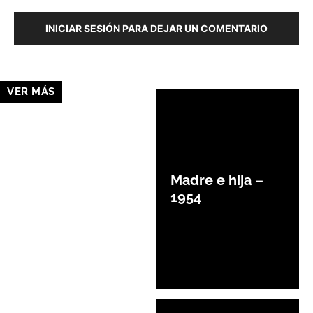
INICIAR SESIÓN PARA DEJAR UN COMENTARIO
VER MÁS
Madre e hija –
1954