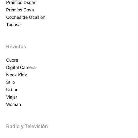
Premios Oscar
Premios Goya
Coches de Ocasión
Tucasa
Revistas
Cuore
Digital Camera
Neox Kidz
Stilo
Urban
Viajar
Woman
Radio y Televisión