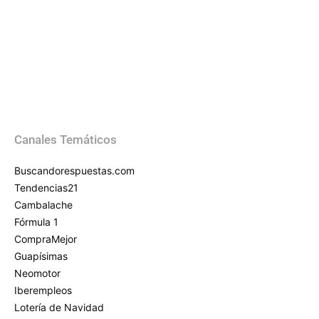
Canales Temáticos
Buscandorespuestas.com
Tendencias21
Cambalache
Fórmula 1
CompraMejor
Guapísimas
Neomotor
Iberempleos
Lotería de Navidad