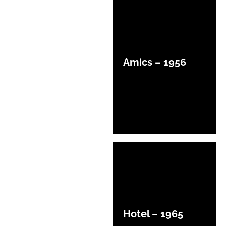
Amics – 1956
Hotel – 1965