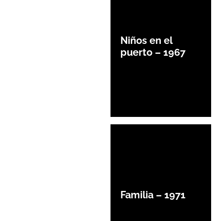
Niños en el
puerto – 1967
Familia – 1971