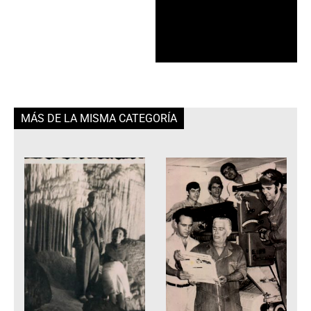
MÁS DE LA MISMA CATEGORÍA