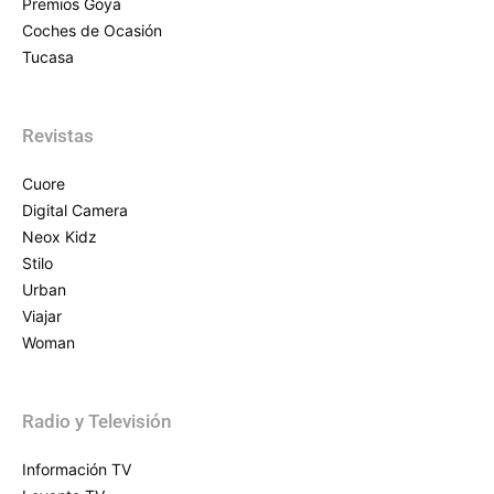
Premios Goya
Coches de Ocasión
Tucasa
Revistas
Cuore
Digital Camera
Neox Kidz
Stilo
Urban
Viajar
Woman
Radio y Televisión
Información TV