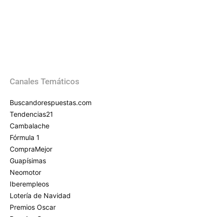
Canales Temáticos
Buscandorespuestas.com
Tendencias21
Cambalache
Fórmula 1
CompraMejor
Guapísimas
Neomotor
Iberempleos
Lotería de Navidad
Premios Oscar