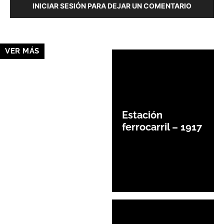
INICIAR SESIÓN PARA DEJAR UN COMENTARIO
VER MÁS
Estación
ferrocarril – 1917