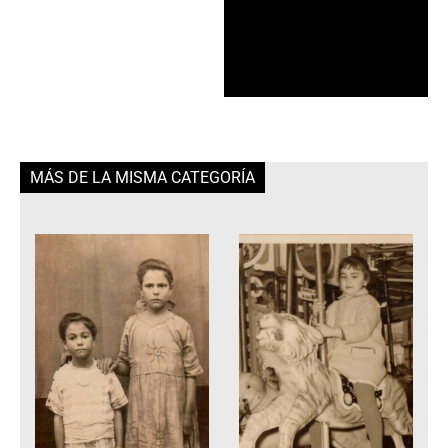
MÁS DE LA MISMA CATEGORÍA