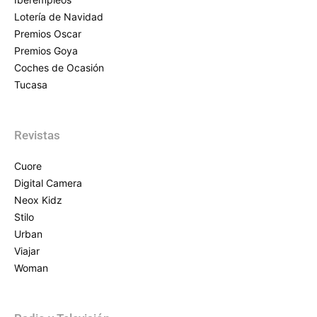
Lotería de Navidad
Premios Oscar
Premios Goya
Coches de Ocasión
Tucasa
Revistas
Cuore
Digital Camera
Neox Kidz
Stilo
Urban
Viajar
Woman