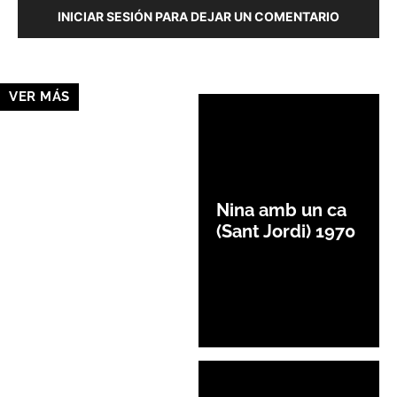
INICIAR SESIÓN PARA DEJAR UN COMENTARIO
VER MÁS
Nina amb un ca
(Sant Jordi) 1970