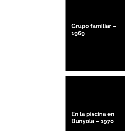
Grupo familiar –
1969
En la piscina en
Bunyola – 1970