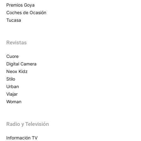
Premios Goya
Coches de Ocasión
Tucasa
Revistas
Cuore
Digital Camera
Neox Kidz
Stilo
Urban
Viajar
Woman
Radio y Televisión
Información TV