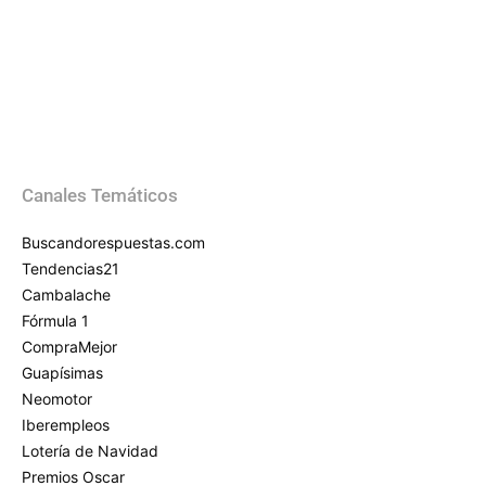
Canales Temáticos
Buscandorespuestas.com
Tendencias21
Cambalache
Fórmula 1
CompraMejor
Guapísimas
Neomotor
Iberempleos
Lotería de Navidad
Premios Oscar