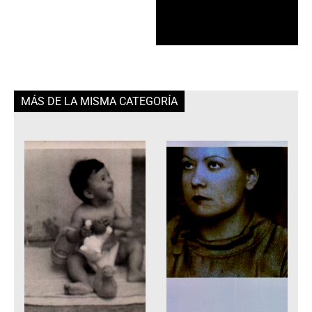
MÁS DE LA MISMA CATEGORÍA