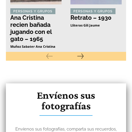
PERSONAS Y GRUPOS
PERSONAS Y GRUPOS
Ana Cristina
Retrato – 1930
recien bañada
Lliteras Gili Jaume
jugando con el
gato – 1965
Muñoz Sabater Ana Cristina
Envíenos sus
fotografías
Envíenos sus fotografías, comparta sus recuerdos,