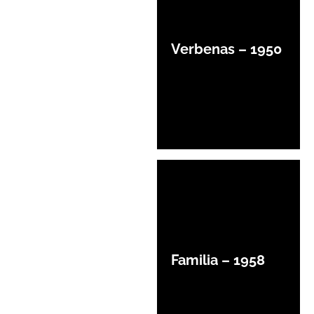
Verbenas – 1950
Familia – 1958