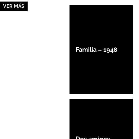
VER MÁS
Familia – 1948