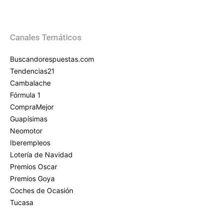
Canales Temáticos
Buscandorespuestas.com
Tendencias21
Cambalache
Fórmula 1
CompraMejor
Guapísimas
Neomotor
Iberempleos
Lotería de Navidad
Premios Oscar
Premios Goya
Coches de Ocasión
Tucasa