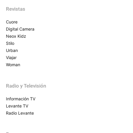
Revistas
Cuore
Digital Camera
Neox Kidz
Stilo
Urban
Viajar
Woman
Radio y Televisión
Información TV
Levante TV
Radio Levante