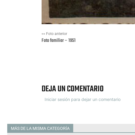
<< Foto anterior
Foto familiar – 1951
Facebook
X
DEJA UN COMENTARIO
Iniciar sesión para dejar un comentario
MÁS DE LA MISMA CATEGORÍA
Todas