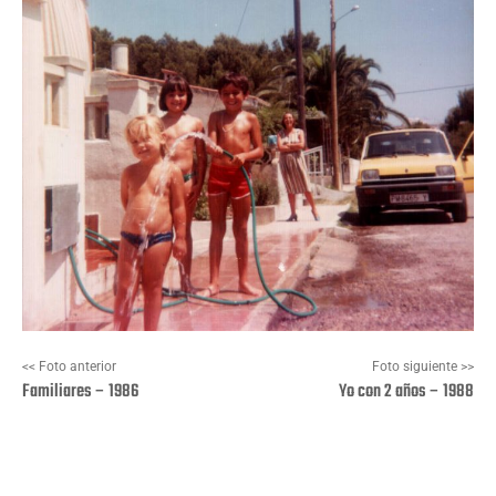
<< Foto anterior
Foto siguiente >>
Familiares – 1986
Yo con 2 años – 1988