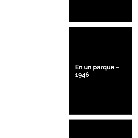
En un parque –
1946