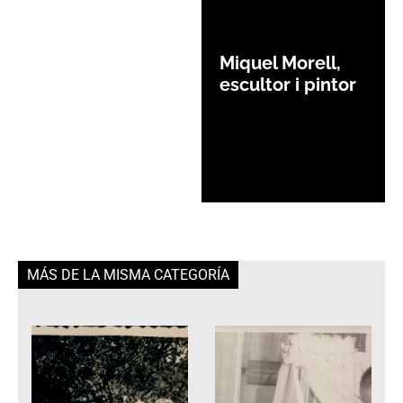
Miquel Morell,
escultor i pintor
MÁS DE LA MISMA CATEGORÍA