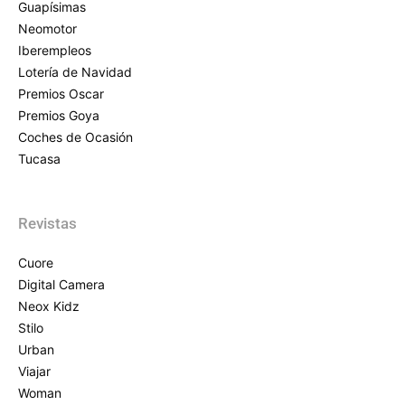
Guapísimas
Neomotor
Iberempleos
Lotería de Navidad
Premios Oscar
Premios Goya
Coches de Ocasión
Tucasa
Revistas
Cuore
Digital Camera
Neox Kidz
Stilo
Urban
Viajar
Woman