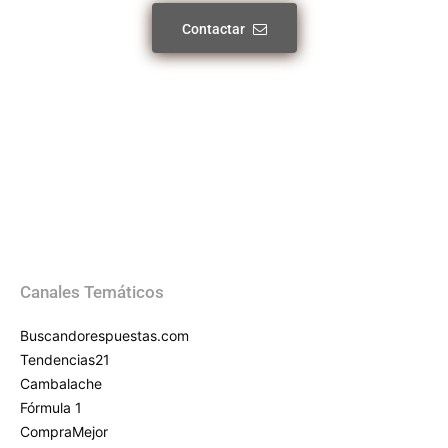
Contactar
Canales Temáticos
Buscandorespuestas.com
Tendencias21
Cambalache
Fórmula 1
CompraMejor