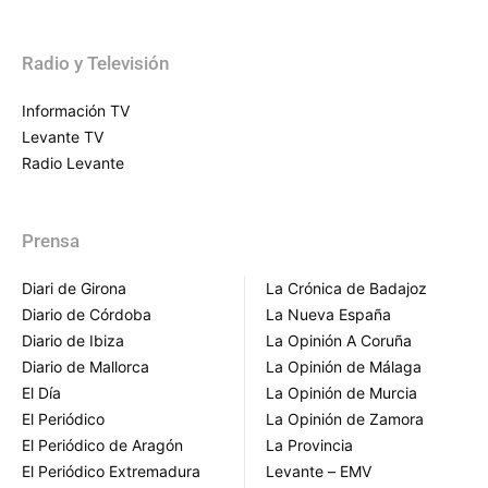
Radio y Televisión
Información TV
Levante TV
Radio Levante
Prensa
Diari de Girona
La Crónica de Badajoz
Diario de Córdoba
La Nueva España
Diario de Ibiza
La Opinión A Coruña
Diario de Mallorca
La Opinión de Málaga
El Día
La Opinión de Murcia
El Periódico
La Opinión de Zamora
El Periódico de Aragón
La Provincia
El Periódico Extremadura
Levante – EMV