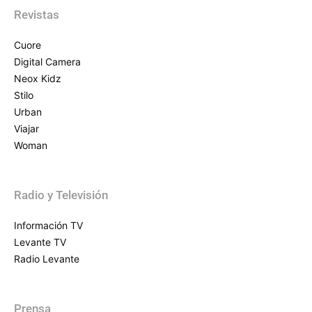
Revistas
Cuore
Digital Camera
Neox Kidz
Stilo
Urban
Viajar
Woman
Radio y Televisión
Información TV
Levante TV
Radio Levante
Prensa