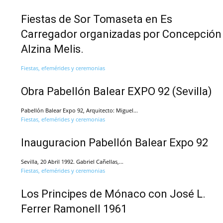
Fiestas de Sor Tomaseta en Es
Carregador organizadas por Concepción
Alzina Melis.
Fiestas, efemérides y ceremonias
Obra Pabellón Balear EXPO 92 (Sevilla)
Pabellón Balear Expo 92, Arquitecto: Miguel...
Fiestas, efemérides y ceremonias
Inauguracion Pabellón Balear Expo 92
Sevilla, 20 Abril 1992. Gabriel Cañellas,...
Fiestas, efemérides y ceremonias
Los Principes de Mónaco con José L.
Ferrer Ramonell 1961