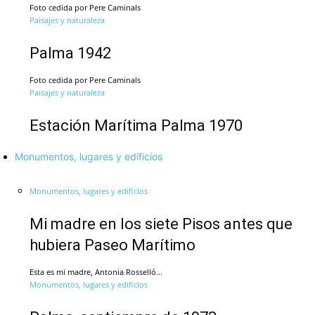
Foto cedida por Pere Caminals
Paisajes y naturaleza
Palma 1942
Foto cedida por Pere Caminals
Paisajes y naturaleza
Estación Marítima Palma 1970
Monumentos, lugares y edificios
Monumentos, lugares y edificios
Mi madre en los siete Pisos antes que
hubiera Paseo Marítimo
Esta es mi madre, Antonia Rosselló...
Monumentos, lugares y edificios