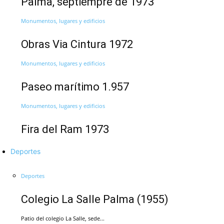
Palma, septiempre de 1973
Monumentos, lugares y edificios
Obras Via Cintura 1972
Monumentos, lugares y edificios
Paseo marítimo 1.957
Monumentos, lugares y edificios
Fira del Ram 1973
Deportes
Deportes
Colegio La Salle Palma (1955)
Patio del colegio La Salle, sede...