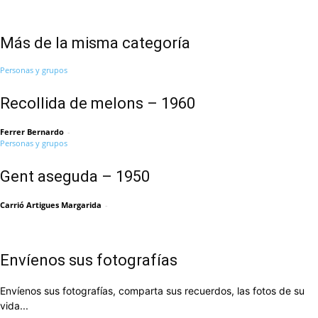
Más de la misma categoría
Personas y grupos
Recollida de melons – 1960
Ferrer Bernardo
-
Personas y grupos
Gent aseguda – 1950
Carrió Artigues Margarida
-
Envíenos sus fotografías
Envíenos sus fotografías, comparta sus recuerdos, las fotos de su
vida...