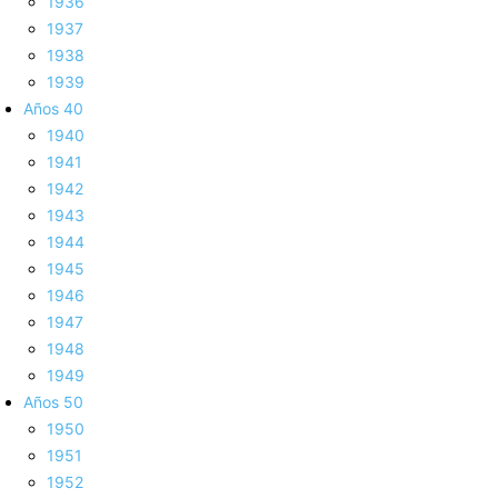
1936
1937
1938
1939
Años 40
1940
1941
1942
1943
1944
1945
1946
1947
1948
1949
Años 50
1950
1951
1952