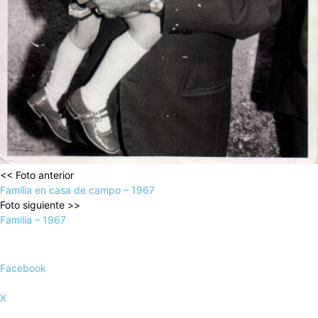
<< Foto anterior
Familia en casa de campo – 1967
Foto siguiente >>
Familia – 1967
Facebook
X