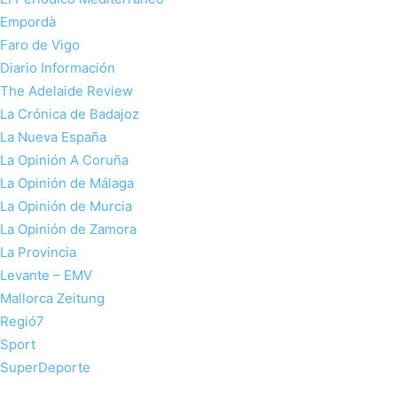
Empordà
Faro de Vigo
Diario Información
The Adelaide Review
La Crónica de Badajoz
La Nueva España
La Opinión A Coruña
La Opinión de Málaga
La Opinión de Murcia
La Opinión de Zamora
La Provincia
Levante – EMV
Mallorca Zeitung
Regió7
Sport
SuperDeporte