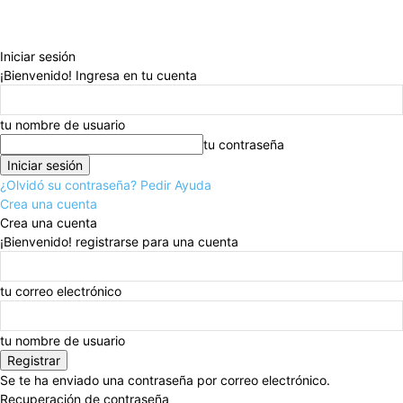
Iniciar sesión
¡Bienvenido! Ingresa en tu cuenta
tu nombre de usuario
tu contraseña
¿Olvidó su contraseña? Pedir Ayuda
Crea una cuenta
Crea una cuenta
¡Bienvenido! registrarse para una cuenta
tu correo electrónico
tu nombre de usuario
Se te ha enviado una contraseña por correo electrónico.
Recuperación de contraseña