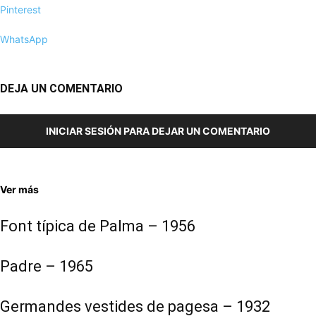
Pinterest
WhatsApp
DEJA UN COMENTARIO
INICIAR SESIÓN PARA DEJAR UN COMENTARIO
Ver más
Font típica de Palma – 1956
Padre – 1965
Germandes vestides de pagesa – 1932