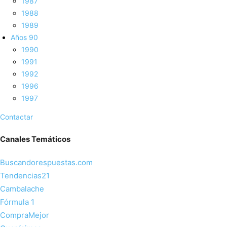
1987
1988
1989
Años 90
1990
1991
1992
1996
1997
Contactar
Canales Temáticos
Buscandorespuestas.com
Tendencias21
Cambalache
Fórmula 1
CompraMejor