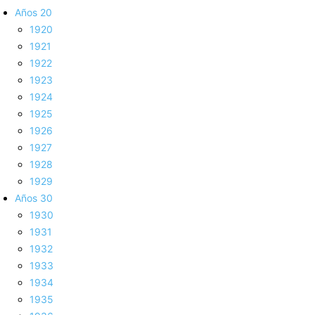
Años 20
1920
1921
1922
1923
1924
1925
1926
1927
1928
1929
Años 30
1930
1931
1932
1933
1934
1935