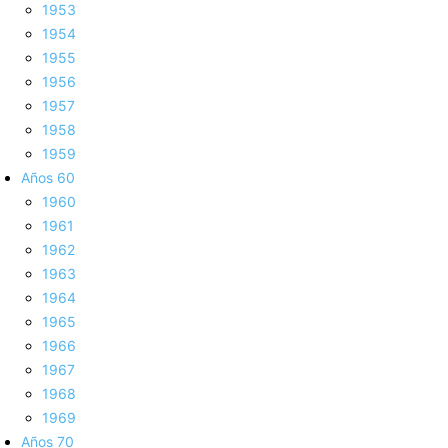
1953
1954
1955
1956
1957
1958
1959
Años 60
1960
1961
1962
1963
1964
1965
1966
1967
1968
1969
Años 70