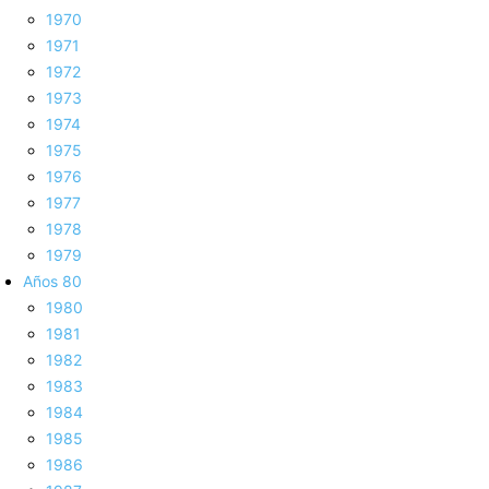
1970
1971
1972
1973
1974
1975
1976
1977
1978
1979
Años 80
1980
1981
1982
1983
1984
1985
1986