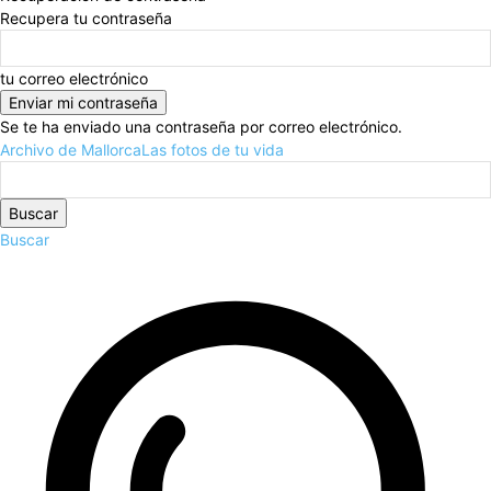
Recupera tu contraseña
tu correo electrónico
Se te ha enviado una contraseña por correo electrónico.
Archivo de Mallorca
Las fotos de tu vida
Buscar
Buscar