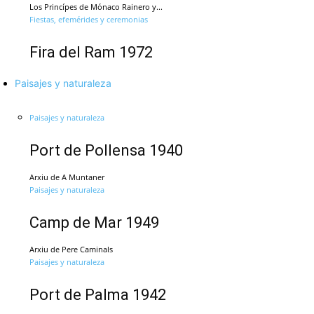
Los Princípes de Mónaco Rainero y...
Fiestas, efemérides y ceremonias
Fira del Ram 1972
Paisajes y naturaleza
Paisajes y naturaleza
Port de Pollensa 1940
Arxiu de A Muntaner
Paisajes y naturaleza
Camp de Mar 1949
Arxiu de Pere Caminals
Paisajes y naturaleza
Port de Palma 1942