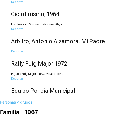
Deportes
Cicloturismo, 1964
Localizaciòn: Santuario de Cura, Algaida
Deportes
Arbitro, Antonio Alzamora. Mi Padre
Deportes
Rally Puig Major 1972
Pujada Puig Major, curva Mirador de...
Deportes
Equipo Policía Municipal
Personas y grupos
Familia – 1967