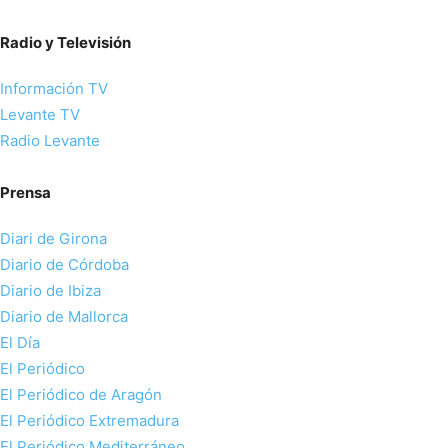
Radio y Televisión
Información TV
Levante TV
Radio Levante
Prensa
Diari de Girona
Diario de Córdoba
Diario de Ibiza
Diario de Mallorca
El Día
El Periódico
El Periódico de Aragón
El Periódico Extremadura
El Periódico Mediterráneo