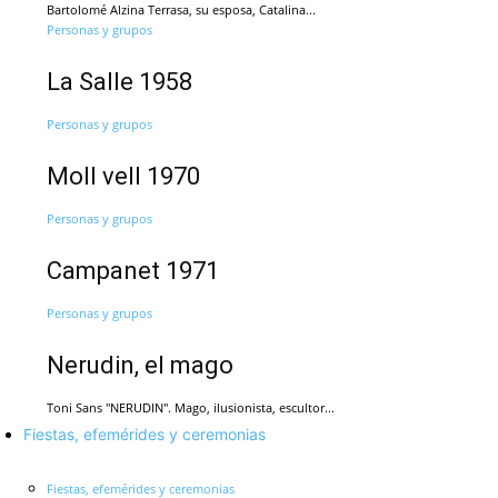
Bartolomé Alzina Terrasa, su esposa, Catalina...
Personas y grupos
La Salle 1958
Personas y grupos
Moll vell 1970
Personas y grupos
Campanet 1971
Personas y grupos
Nerudin, el mago
Toni Sans "NERUDIN". Mago, ilusionista, escultor...
Fiestas, efemérides y ceremonias
Fiestas, efemérides y ceremonias