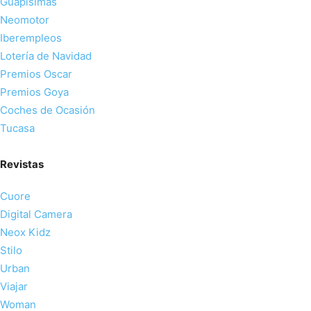
Guapísimas
Neomotor
Iberempleos
Lotería de Navidad
Premios Oscar
Premios Goya
Coches de Ocasión
Tucasa
Revistas
Cuore
Digital Camera
Neox Kidz
Stilo
Urban
Viajar
Woman