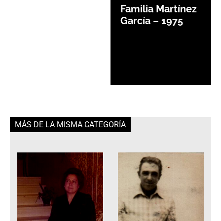
Familia Martínez
García – 1975
MÁS DE LA MISMA CATEGORÍA