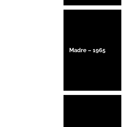
Madre – 1965