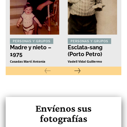
PERSONAS Y GRUPOS
PERSONAS Y GRUPOS
Madre y nieto –
Esclata-sang
1975
(Porto Petro)
Casadas Martí Antonia
Vadell Vidal Guillermo
Envíenos sus
fotografías