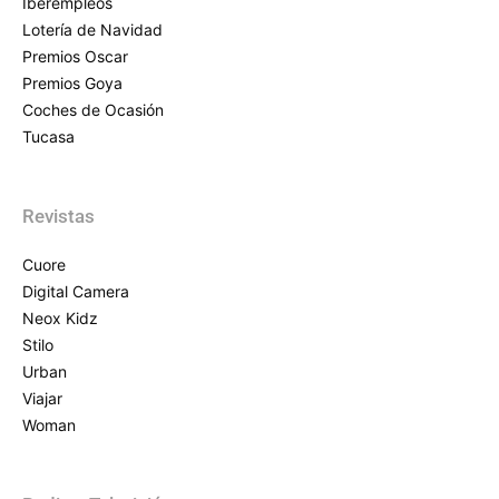
Iberempleos
Lotería de Navidad
Premios Oscar
Premios Goya
Coches de Ocasión
Tucasa
Revistas
Cuore
Digital Camera
Neox Kidz
Stilo
Urban
Viajar
Woman