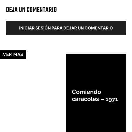
DEJA UN COMENTARIO
INICIAR SESIÓN PARA DEJAR UN COMENTARIO
VER MÁS
Comiendo
caracoles – 1971