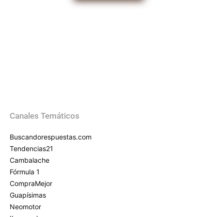
Canales Temáticos
Buscandorespuestas.com
Tendencias21
Cambalache
Fórmula 1
CompraMejor
Guapísimas
Neomotor