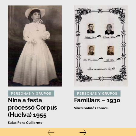
PERSONAS Y GRUPOS
PERSONAS Y GRUPOS
Nina a festa
Familiars – 1930
processó Corpus
Vives Galmés Tomeu
(Huelva) 1955
Salas Pons Guillermo