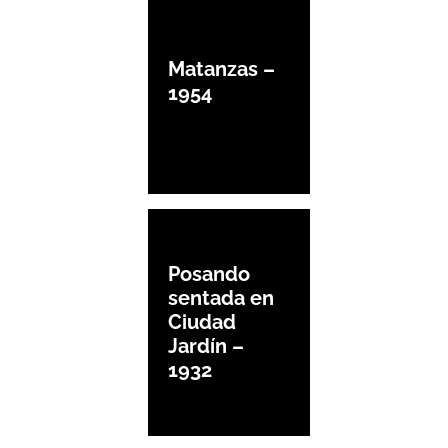
Matanzas –
1954
Posando
sentada en
Ciudad
Jardín –
1932