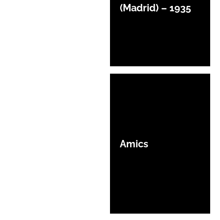
(Madrid) – 1935
Amics