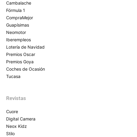
Cambalache
Fórmula 1
CompraMejor
Guapísimas
Neomotor
Iberempleos
Lotería de Navidad
Premios Oscar
Premios Goya
Coches de Ocasión
Tucasa
Revistas
Cuore
Digital Camera
Neox Kidz
Stilo