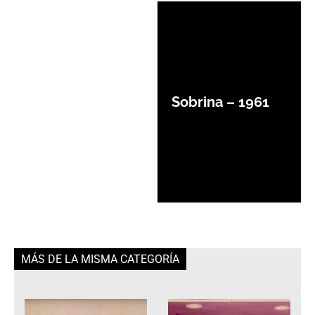
Sobrina – 1961
MÁS DE LA MISMA CATEGORÍA