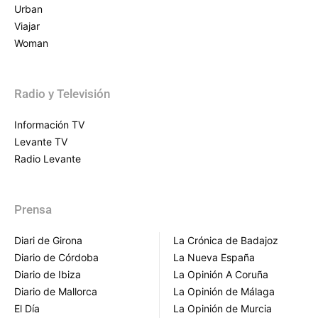
Urban
Viajar
Woman
Radio y Televisión
Información TV
Levante TV
Radio Levante
Prensa
Diari de Girona
La Crónica de Badajoz
Diario de Córdoba
La Nueva España
Diario de Ibiza
La Opinión A Coruña
Diario de Mallorca
La Opinión de Málaga
El Día
La Opinión de Murcia