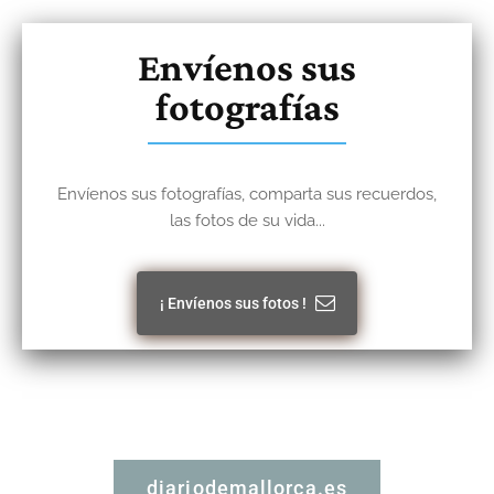
Envíenos sus
fotografías
Envíenos sus fotografías, comparta sus recuerdos,
las fotos de su vida...
¡ Envíenos sus fotos !
diariodemallorca.es