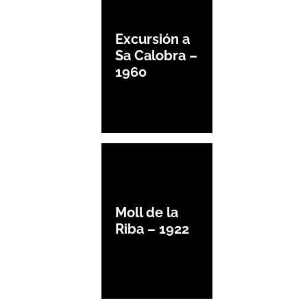
Excursión a
Sa Calobra –
1960
Moll de la
Riba – 1922