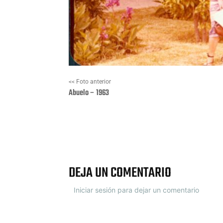
<< Foto anterior
Abuelo – 1963
Facebook
X
DEJA UN COMENTARIO
Iniciar sesión para dejar un comentario