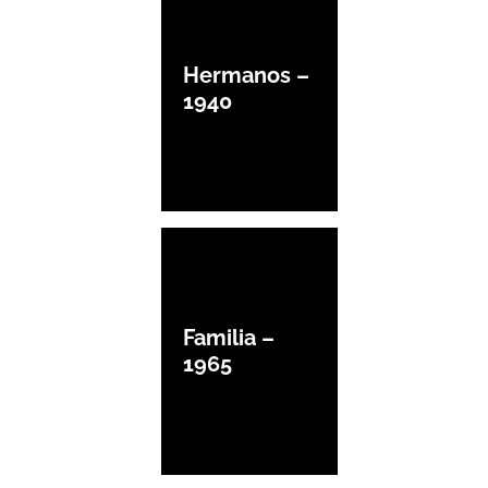
Hermanos –
1940
Familia –
1965