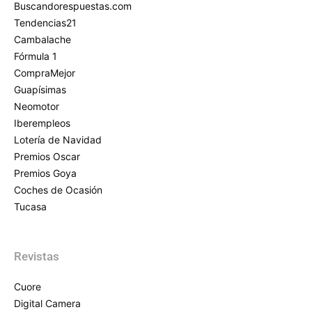
Buscandorespuestas.com
Tendencias21
Cambalache
Fórmula 1
CompraMejor
Guapísimas
Neomotor
Iberempleos
Lotería de Navidad
Premios Oscar
Premios Goya
Coches de Ocasión
Tucasa
Revistas
Cuore
Digital Camera