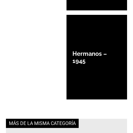
Hermanos –
1945
MÁS DE LA MISMA CATEGORÍA