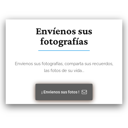
Envíenos sus
fotografías
Envíenos sus fotografías, comparta sus recuerdos,
las fotos de su vida...
¡ Envíenos sus fotos !