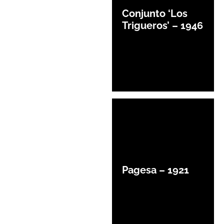
Conjunto ‘Los
Trigueros’ – 1946
Pagesa – 1921