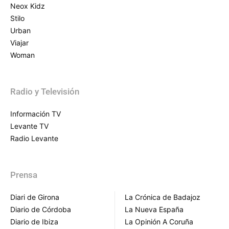
Neox Kidz
Stilo
Urban
Viajar
Woman
Radio y Televisión
Información TV
Levante TV
Radio Levante
Prensa
Diari de Girona
La Crónica de Badajoz
Diario de Córdoba
La Nueva España
Diario de Ibiza
La Opinión A Coruña