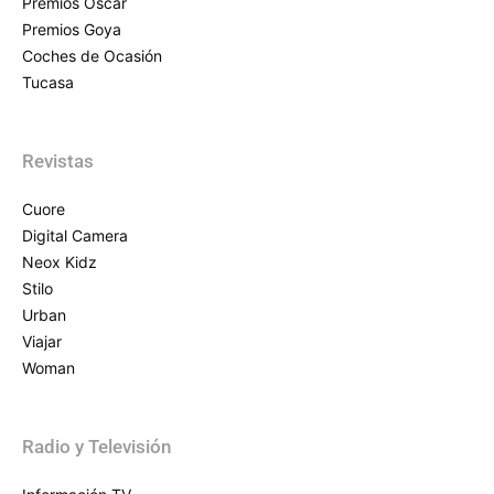
Premios Oscar
Premios Goya
Coches de Ocasión
Tucasa
Revistas
Cuore
Digital Camera
Neox Kidz
Stilo
Urban
Viajar
Woman
Radio y Televisión