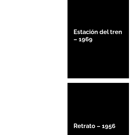
Estación del tren
– 1969
Retrato – 1956