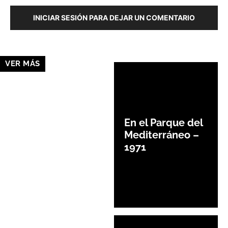
INICIAR SESIÓN PARA DEJAR UN COMENTARIO
VER MÁS
En el Parque del
Mediterráneo –
1971