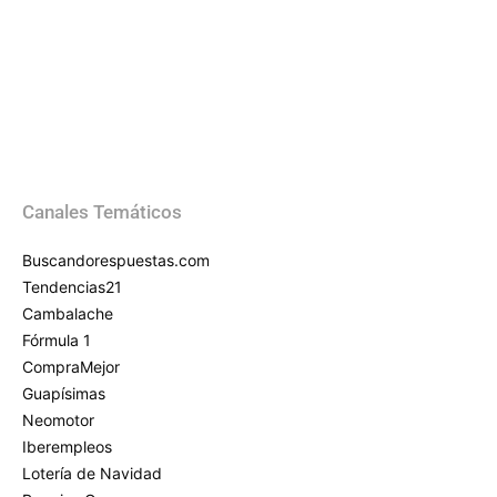
Canales Temáticos
Buscandorespuestas.com
Tendencias21
Cambalache
Fórmula 1
CompraMejor
Guapísimas
Neomotor
Iberempleos
Lotería de Navidad