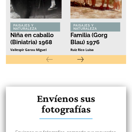
PAISAJES Y
PAISAJES Y
NATURALEZA
NATURALEZA
Niña en caballo
Familia (Gorg
(Biniatria) 1968
Blau) 1976
Vallespir Garau Miguel
Ruiz Rico Luisa
Envíenos sus
fotografías