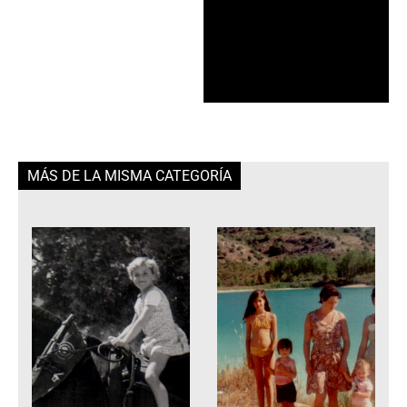
MÁS DE LA MISMA CATEGORÍA