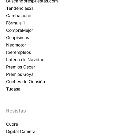
Buscandorespuestas.com
Tendencias21
Cambalache
Fórmula 1
CompraMejor
Guapísimas
Neomotor
Iberempleos
Lotería de Navidad
Premios Oscar
Premios Goya
Coches de Ocasión
Tucasa
Revistas
Cuore
Digital Camera