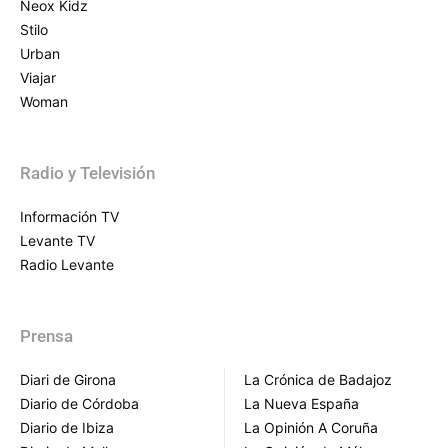
Neox Kidz
Stilo
Urban
Viajar
Woman
Radio y Televisión
Información TV
Levante TV
Radio Levante
Prensa
Diari de Girona
La Crónica de Badajoz
Diario de Córdoba
La Nueva España
Diario de Ibiza
La Opinión A Coruña