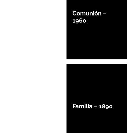
Comunión –
1960
Familia – 1890