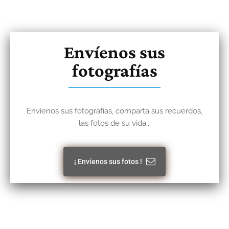
Envíenos sus
fotografías
Envíenos sus fotografías, comparta sus recuerdos,
las fotos de su vida...
¡ Envíenos sus fotos !