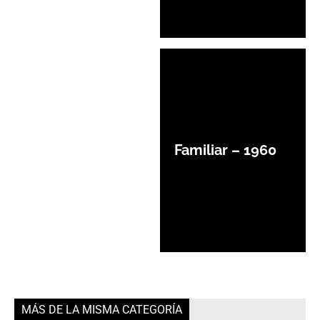
Familiar – 1960
MÁS DE LA MISMA CATEGORÍA