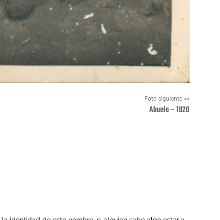
Foto siguiente >>
Abuela – 1920
Pinterest
WhatsApp