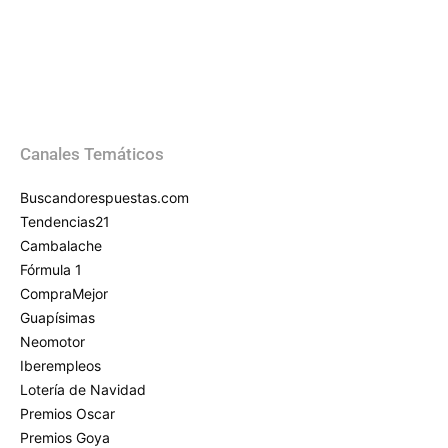
Canales Temáticos
Buscandorespuestas.com
Tendencias21
Cambalache
Fórmula 1
CompraMejor
Guapísimas
Neomotor
Iberempleos
Lotería de Navidad
Premios Oscar
Premios Goya