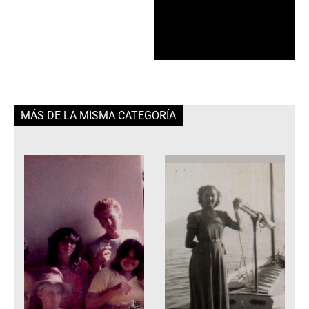
MÁS DE LA MISMA CATEGORÍA