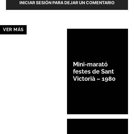
INICIAR SESIÓN PARA DEJAR UN COMENTARIO
VER MÁS
Mini-marató
festes de Sant
Victorià – 1980