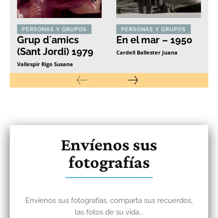
PERSONAS Y GRUPOS
PERSONAS Y GRUPOS
Grup d´amics
En el mar – 1950
(Sant Jordi) 1979
Cardell Ballester Juana
Vallespir Rigo Susana
Envíenos sus
fotografías
Envíenos sus fotografías, comparta sus recuerdos,
las fotos de su vida...