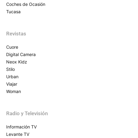
Coches de Ocasión
Tucasa
Revistas
Cuore
Digital Camera
Neox Kidz
Stilo
Urban
Viajar
Woman
Radio y Televisión
Información TV
Levante TV