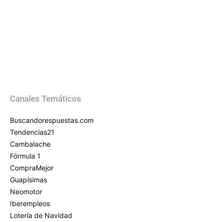
Canales Temáticos
Buscandorespuestas.com
Tendencias21
Cambalache
Fórmula 1
CompraMejor
Guapísimas
Neomotor
Iberempleos
Lotería de Navidad