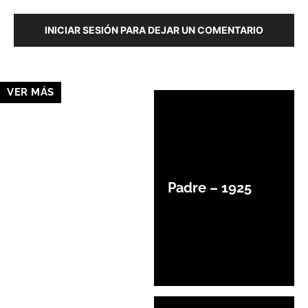
INICIAR SESIÓN PARA DEJAR UN COMENTARIO
VER MÁS
Padre – 1925