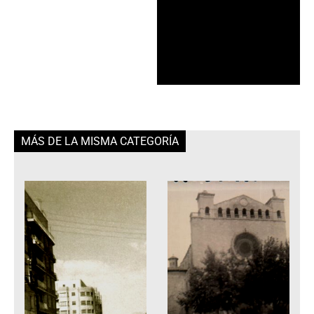
MÁS DE LA MISMA CATEGORÍA