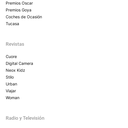
Premios Oscar
Premios Goya
Coches de Ocasión
Tucasa
Revistas
Cuore
Digital Camera
Neox Kidz
Stilo
Urban
Viajar
Woman
Radio y Televisión