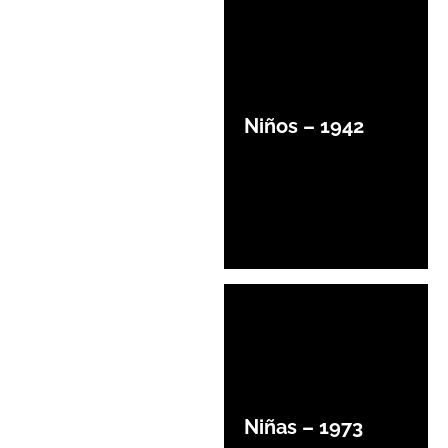
Niños – 1942
Niñas – 1973