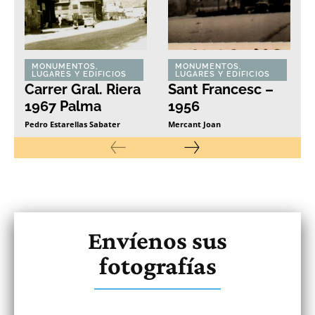
MONUMENTOS,
MONUMENTOS,
LUGARES Y EDIFICIOS
LUGARES Y EDIFICIOS
Carrer Gral. Riera
Sant Francesc –
1967 Palma
1956
Pedro Estarellas Sabater
Mercant Joan
Envíenos sus
fotografías