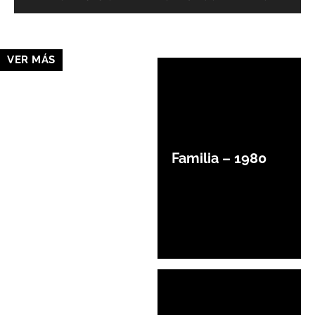
VER MÁS
Familia – 1980