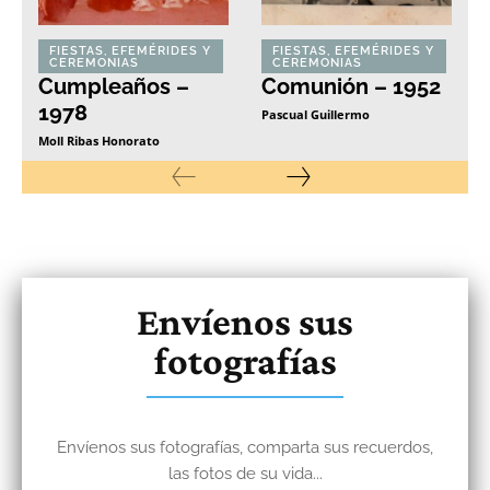
FIESTAS, EFEMÉRIDES Y
FIESTAS, EFEMÉRIDES Y
CEREMONIAS
CEREMONIAS
Cumpleaños –
Comunión – 1952
1978
Pascual Guillermo
Moll Ribas Honorato
Envíenos sus
fotografías
Envíenos sus fotografías, comparta sus recuerdos,
las fotos de su vida...