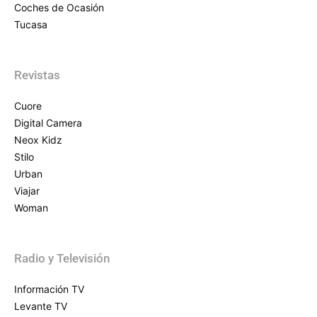
Coches de Ocasión
Tucasa
Revistas
Cuore
Digital Camera
Neox Kidz
Stilo
Urban
Viajar
Woman
Radio y Televisión
Información TV
Levante TV