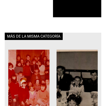
MÁS DE LA MISMA CATEGORÍA