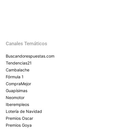
Canales Temáticos
Buscandorespuestas.com
Tendencias21
Cambalache
Fórmula 1
CompraMejor
Guapísimas
Neomotor
Iberempleos
Lotería de Navidad
Premios Oscar
Premios Goya