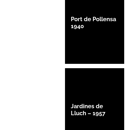
Port de Pollensa
1940
Jardines de
Lluch – 1957