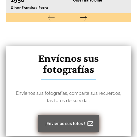
Oliver Bartolomé
Oliver Francisco Petra
Envíenos sus
fotografías
Envíenos sus fotografías, comparta sus recuerdos,
las fotos de su vida...
¡ Envíenos sus fotos !