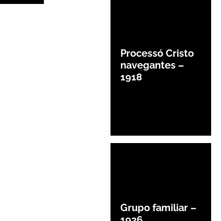
Processó Cristo
navegantes –
1918
Grupo familiar –
1936