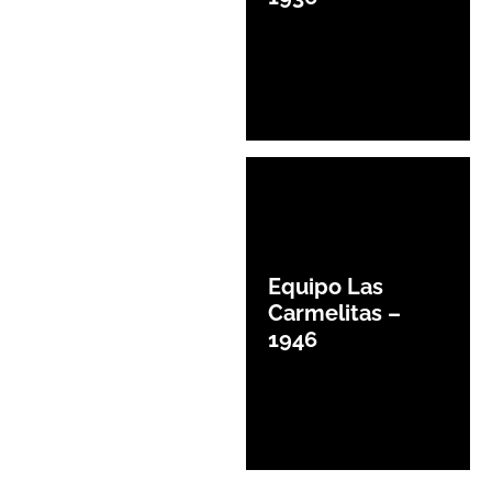
Equipo Las
Carmelitas –
1946