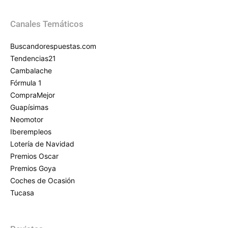
Canales Temáticos
Buscandorespuestas.com
Tendencias21
Cambalache
Fórmula 1
CompraMejor
Guapísimas
Neomotor
Iberempleos
Lotería de Navidad
Premios Oscar
Premios Goya
Coches de Ocasión
Tucasa