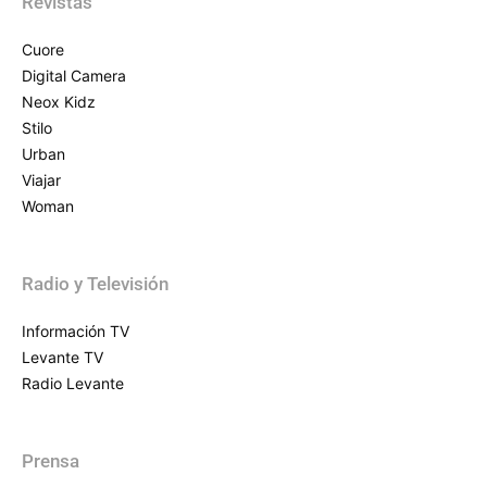
Revistas
Cuore
Digital Camera
Neox Kidz
Stilo
Urban
Viajar
Woman
Radio y Televisión
Información TV
Levante TV
Radio Levante
Prensa