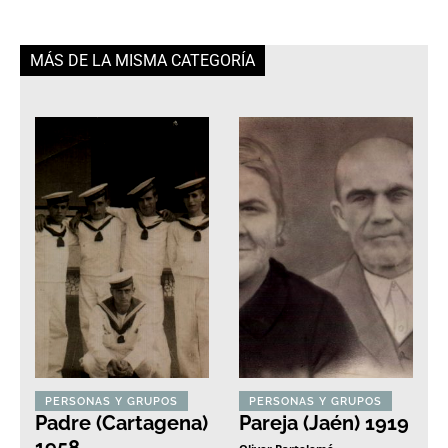
MÁS DE LA MISMA CATEGORÍA
PERSONAS Y GRUPOS
PERSONAS Y GRUPOS
Padre (Cartagena)
Pareja (Jaén) 1919
1958