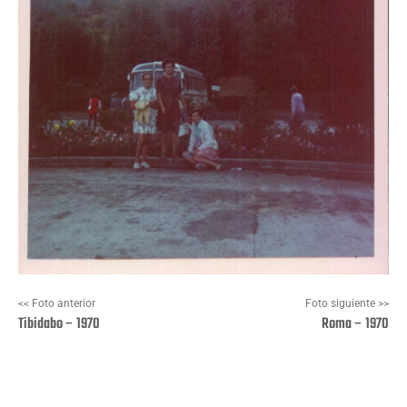
<< Foto anterior
Foto siguiente >>
Tibidabo – 1970
Roma – 1970