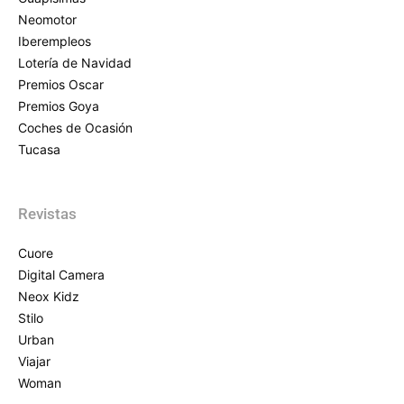
Neomotor
Iberempleos
Lotería de Navidad
Premios Oscar
Premios Goya
Coches de Ocasión
Tucasa
Revistas
Cuore
Digital Camera
Neox Kidz
Stilo
Urban
Viajar
Woman