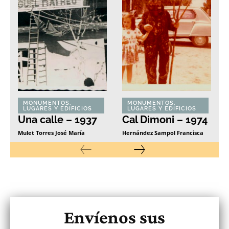
MONUMENTOS,
MONUMENTOS,
LUGARES Y EDIFICIOS
LUGARES Y EDIFICIOS
Una calle – 1937
Cal Dimoni – 1974
Mulet Torres José María
Hernández Sampol Francisca
Envíenos sus