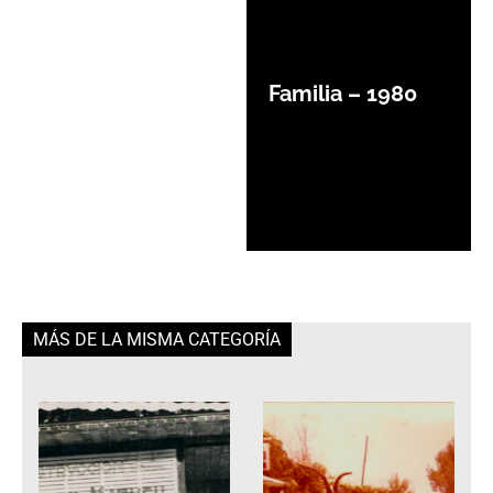
Familia – 1980
MÁS DE LA MISMA CATEGORÍA