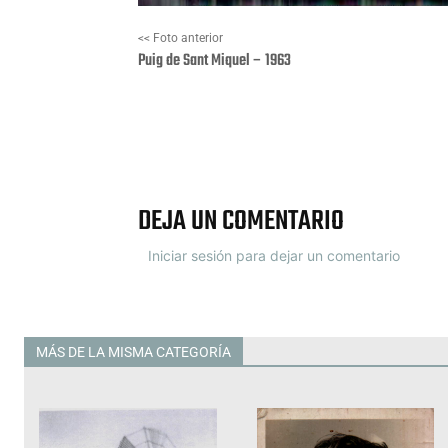
<< Foto anterior
Puig de Sant Miquel – 1963
Facebook
X
DEJA UN COMENTARIO
Iniciar sesión para dejar un comentario
MÁS DE LA MISMA CATEGORÍA
Todas