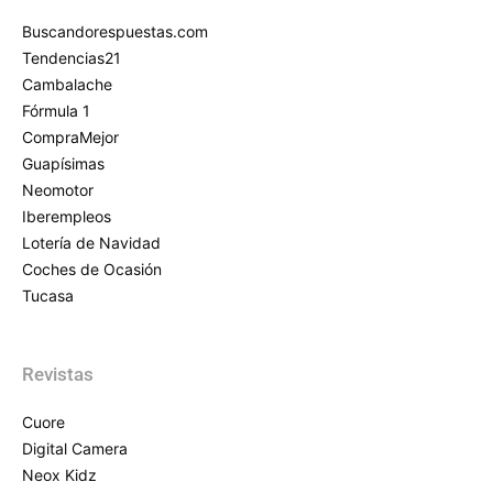
Buscandorespuestas.com
Tendencias21
Cambalache
Fórmula 1
CompraMejor
Guapísimas
Neomotor
Iberempleos
Lotería de Navidad
Coches de Ocasión
Tucasa
Revistas
Cuore
Digital Camera
Neox Kidz