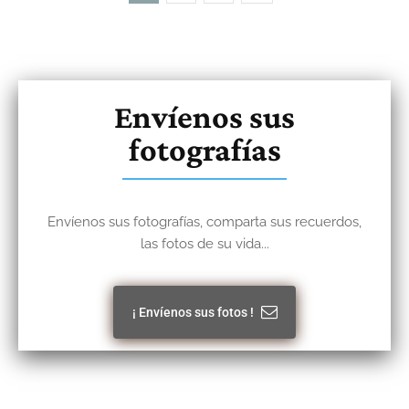
Envíenos sus
fotografías
Envíenos sus fotografías, comparta sus recuerdos,
las fotos de su vida...
¡ Envíenos sus fotos !