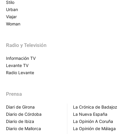
Stilo
Urban
Viajar
Woman
Radio y Televisión
Información TV
Levante TV
Radio Levante
Prensa
Diari de Girona
La Crónica de Badajoz
Diario de Córdoba
La Nueva España
Diario de Ibiza
La Opinión A Coruña
Diario de Mallorca
La Opinión de Málaga