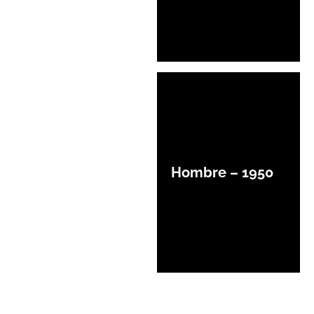
Hombre – 1950