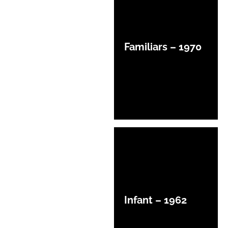
Familiars – 1970
Infant – 1962