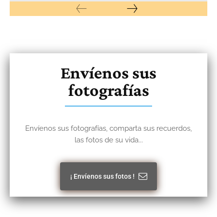
Envíenos sus
fotografías
Envíenos sus fotografías, comparta sus recuerdos,
las fotos de su vida...
¡ Envíenos sus fotos !