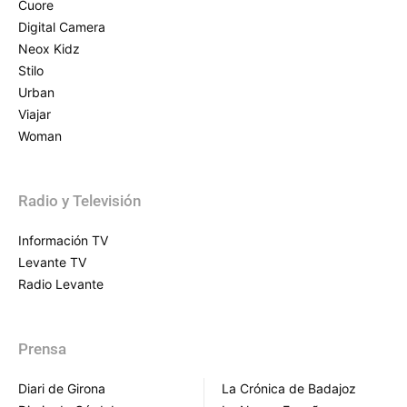
Cuore
Digital Camera
Neox Kidz
Stilo
Urban
Viajar
Woman
Radio y Televisión
Información TV
Levante TV
Radio Levante
Prensa
Diari de Girona
La Crónica de Badajoz