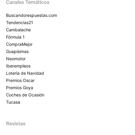
Canales Temáticos
Buscandorespuestas.com
Tendencias21
Cambalache
Fórmula 1
CompraMejor
Guapísimas
Neomotor
Iberempleos
Lotería de Navidad
Premios Oscar
Premios Goya
Coches de Ocasión
Tucasa
Revistas