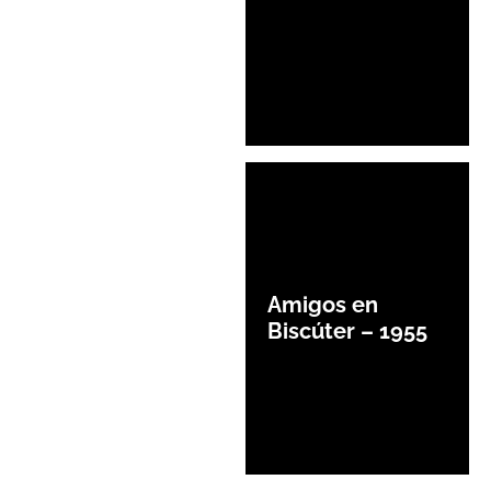
Amigos en
Biscúter – 1955