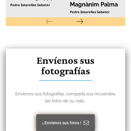
Magnànim Palma
Pedro Estarellas Sabater
Pedro Estarellas Sabater
Envíenos sus
fotografías
Envíenos sus fotografías, comparta sus recuerdos,
las fotos de su vida...
¡ Envíenos sus fotos !