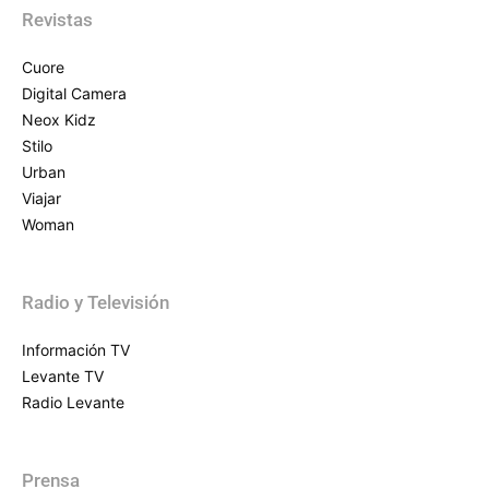
Revistas
Cuore
Digital Camera
Neox Kidz
Stilo
Urban
Viajar
Woman
Radio y Televisión
Información TV
Levante TV
Radio Levante
Prensa