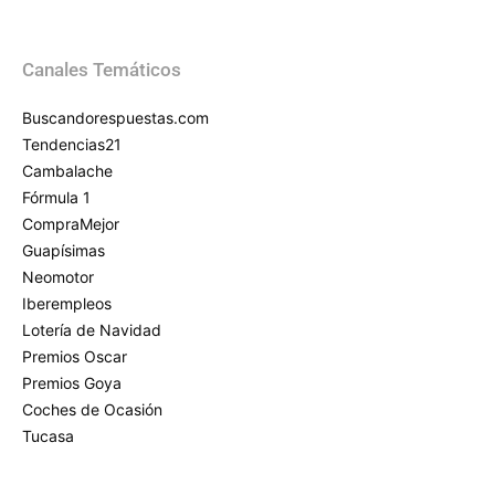
Canales Temáticos
Buscandorespuestas.com
Tendencias21
Cambalache
Fórmula 1
CompraMejor
Guapísimas
Neomotor
Iberempleos
Lotería de Navidad
Premios Oscar
Premios Goya
Coches de Ocasión
Tucasa