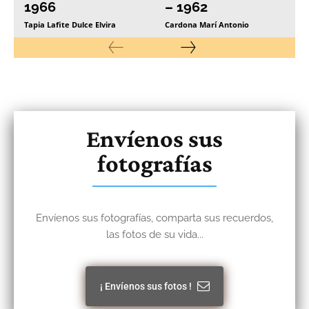
1966
– 1962
Tapia Lafite Dulce Elvira
Cardona Marí Antonio
Envíenos sus
fotografías
Envíenos sus fotografías, comparta sus recuerdos,
las fotos de su vida...
¡ Envíenos sus fotos !