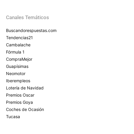
Canales Temáticos
Buscandorespuestas.com
Tendencias21
Cambalache
Fórmula 1
CompraMejor
Guapísimas
Neomotor
Iberempleos
Lotería de Navidad
Premios Oscar
Premios Goya
Coches de Ocasión
Tucasa