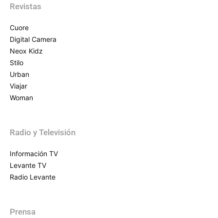
Revistas
Cuore
Digital Camera
Neox Kidz
Stilo
Urban
Viajar
Woman
Radio y Televisión
Información TV
Levante TV
Radio Levante
Prensa