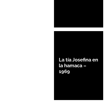
La tía Josefina en
la hamaca –
1969