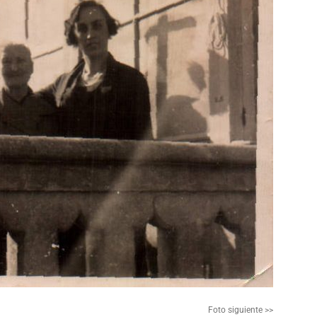
Foto siguiente >>