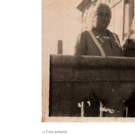
<< Foto anterior