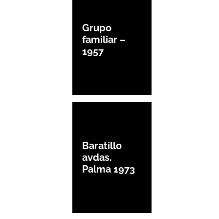
Grupo
familiar –
1957
Baratillo
avdas.
Palma 1973