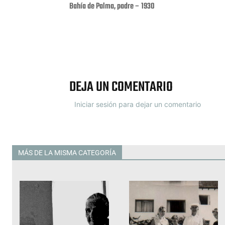
Bahía de Palma, padre – 1930
Facebook
X
DEJA UN COMENTARIO
Iniciar sesión para dejar un comentario
MÁS DE LA MISMA CATEGORÍA
Todas