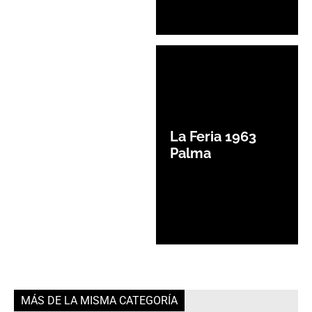
La Feria 1963
Palma
MÁS DE LA MISMA CATEGORÍA