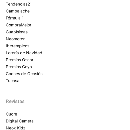
Tendencias21
Cambalache
Fórmula 1
CompraMejor
Guapísimas
Neomotor
Iberempleos
Lotería de Navidad
Premios Oscar
Premios Goya
Coches de Ocasión
Tucasa
Revistas
Cuore
Digital Camera
Neox Kidz