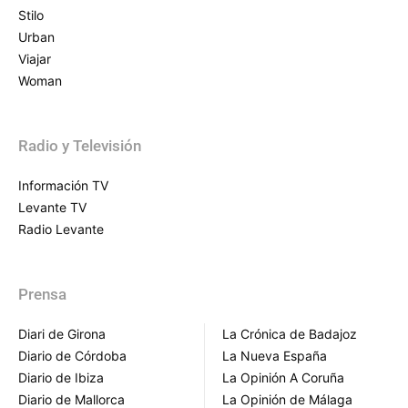
Stilo
Urban
Viajar
Woman
Radio y Televisión
Información TV
Levante TV
Radio Levante
Prensa
Diari de Girona
La Crónica de Badajoz
Diario de Córdoba
La Nueva España
Diario de Ibiza
La Opinión A Coruña
Diario de Mallorca
La Opinión de Málaga