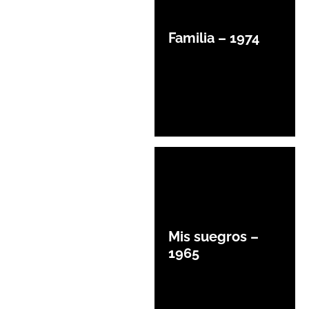
Familia – 1974
Mis suegros –
1965