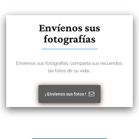
Envíenos sus
fotografías
Envíenos sus fotografías, comparta sus recuerdos,
las fotos de su vida...
¡ Envíenos sus fotos !