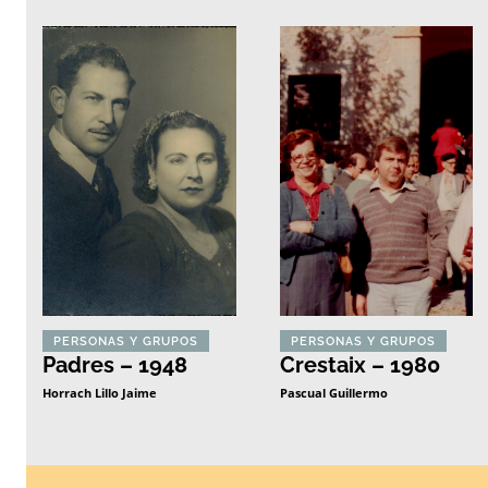
PERSONAS Y GRUPOS
PERSONAS Y GRUPOS
Padres – 1948
Crestaix – 1980
Horrach Lillo Jaime
Pascual Guillermo