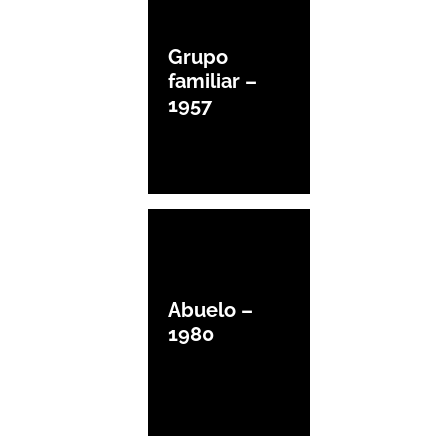
Grupo
familiar –
1957
Abuelo –
1980