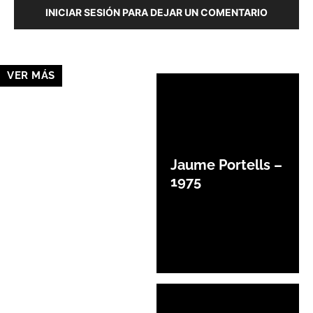
INICIAR SESIÓN PARA DEJAR UN COMENTARIO
VER MÁS
Jaume Portells –
1975