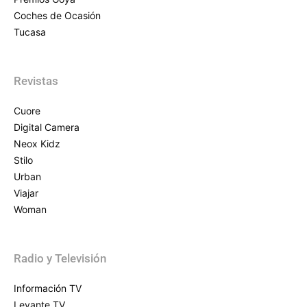
Coches de Ocasión
Tucasa
Revistas
Cuore
Digital Camera
Neox Kidz
Stilo
Urban
Viajar
Woman
Radio y Televisión
Información TV
Levante TV