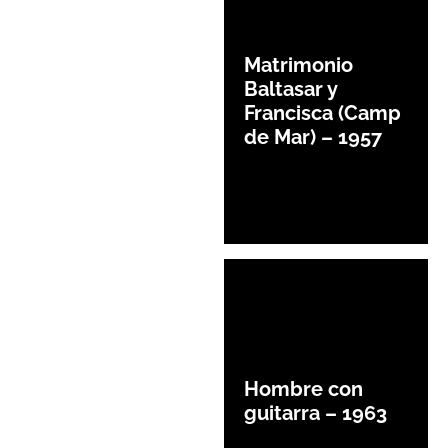
Matrimonio
Baltasar y
Francisca (Camp
de Mar) – 1957
Hombre con
guitarra – 1963