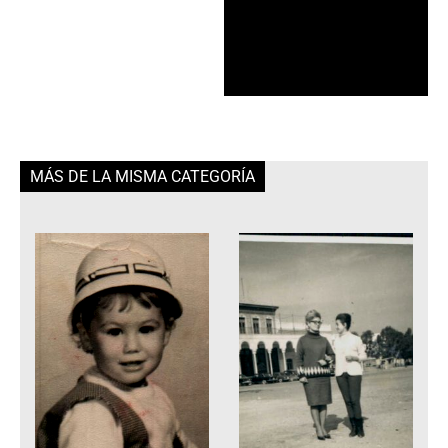
MÁS DE LA MISMA CATEGORÍA