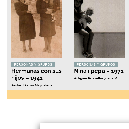
PERSONAS Y GRUPOS
PERSONAS Y GRUPOS
Hermanas con sus
Nina i pepa – 1971
hijos – 1941
Artigues Estarellas Joana M.
Bestard Bauzá Magdalena