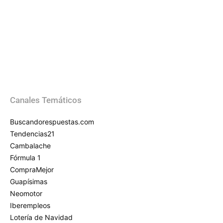
Canales Temáticos
Buscandorespuestas.com
Tendencias21
Cambalache
Fórmula 1
CompraMejor
Guapísimas
Neomotor
Iberempleos
Lotería de Navidad