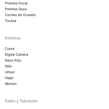
Premios Oscar
Premios Goya
Coches de Ocasión
Tucasa
Revistas
Cuore
Digital Camera
Neox Kidz
Stilo
Urban
Viajar
Woman
Radio y Televisión