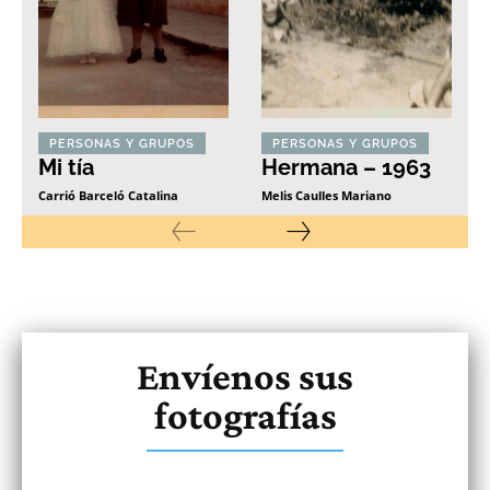
PERSONAS Y GRUPOS
PERSONAS Y GRUPOS
Mi tía
Hermana – 1963
Carrió Barceló Catalina
Melis Caulles Mariano
Envíenos sus
fotografías