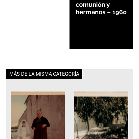
comunión y
hermanos – 1960
MÁS DE LA MISMA CATEGORÍA