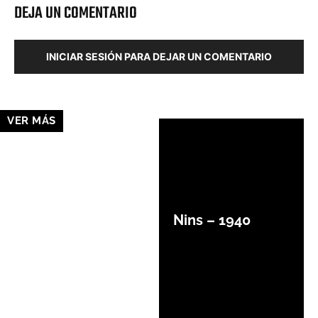
DEJA UN COMENTARIO
INICIAR SESIÓN PARA DEJAR UN COMENTARIO
VER MÁS
Nins – 1940