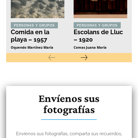
PERSONAS Y GRUPOS
PERSONAS Y GRUPOS
Comida en la
Escolans de Lluc
playa – 1957
– 1920
Oquendo Martínez María
Comas Juana María
Envíenos sus
fotografías
Envíenos sus fotografías, comparta sus recuerdos,