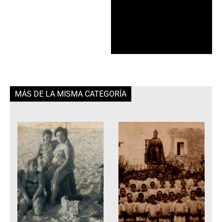
MÁS DE LA MISMA CATEGORÍA