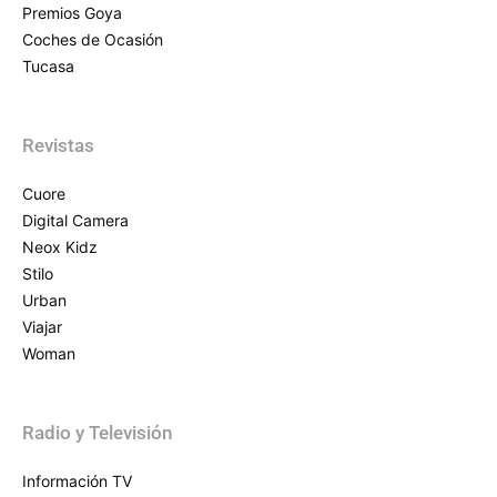
Premios Goya
Coches de Ocasión
Tucasa
Revistas
Cuore
Digital Camera
Neox Kidz
Stilo
Urban
Viajar
Woman
Radio y Televisión
Información TV