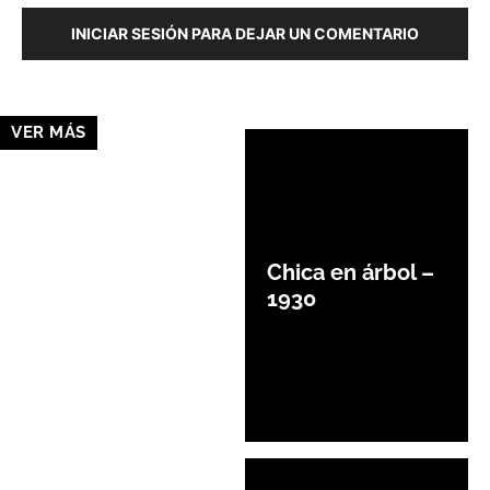
INICIAR SESIÓN PARA DEJAR UN COMENTARIO
VER MÁS
Chica en árbol –
1930