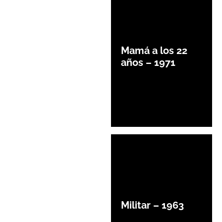
Mamá a los 22
años – 1971
Militar – 1963