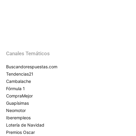
Canales Temáticos
Buscandorespuestas.com
Tendencias21
Cambalache
Fórmula 1
CompraMejor
Guapísimas
Neomotor
Iberempleos
Lotería de Navidad
Premios Oscar