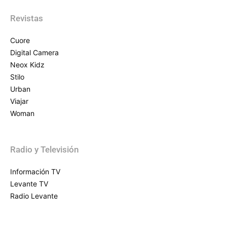
Revistas
Cuore
Digital Camera
Neox Kidz
Stilo
Urban
Viajar
Woman
Radio y Televisión
Información TV
Levante TV
Radio Levante