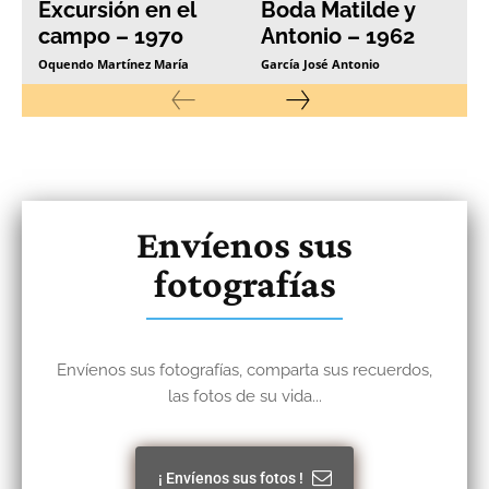
Excursión en el
Boda Matilde y
campo – 1970
Antonio – 1962
Oquendo Martínez María
García José Antonio
Envíenos sus
fotografías
Envíenos sus fotografías, comparta sus recuerdos,
las fotos de su vida...
¡ Envíenos sus fotos !