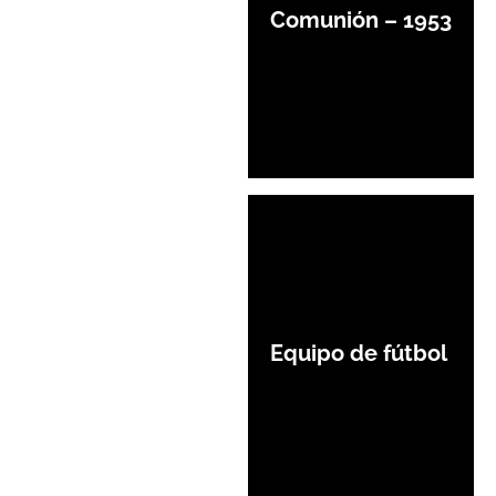
Comunión – 1953
Equipo de fútbol