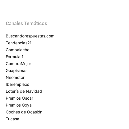
Canales Temáticos
Buscandorespuestas.com
Tendencias21
Cambalache
Fórmula 1
CompraMejor
Guapísimas
Neomotor
Iberempleos
Lotería de Navidad
Premios Oscar
Premios Goya
Coches de Ocasión
Tucasa