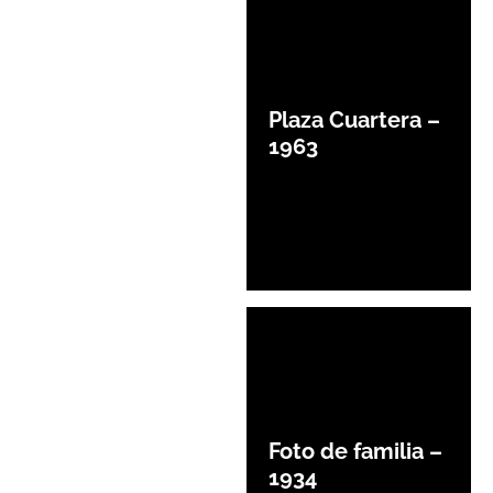
Plaza Cuartera –
1963
Foto de familia –
1934