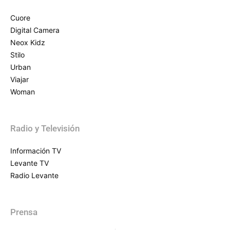
Cuore
Digital Camera
Neox Kidz
Stilo
Urban
Viajar
Woman
Radio y Televisión
Información TV
Levante TV
Radio Levante
Prensa