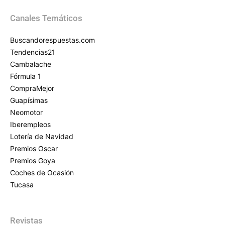
Canales Temáticos
Buscandorespuestas.com
Tendencias21
Cambalache
Fórmula 1
CompraMejor
Guapísimas
Neomotor
Iberempleos
Lotería de Navidad
Premios Oscar
Premios Goya
Coches de Ocasión
Tucasa
Revistas