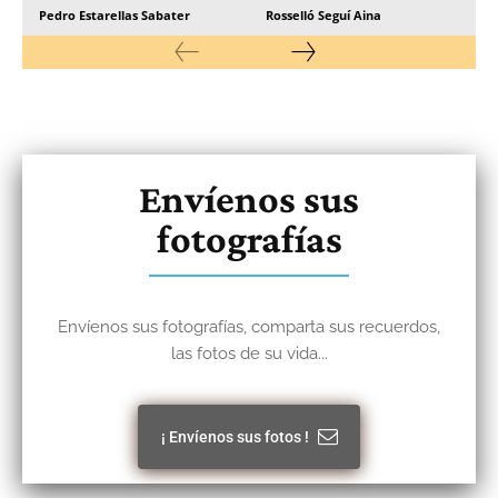
Pedro Estarellas Sabater
Rosselló Seguí Aina
Envíenos sus
fotografías
Envíenos sus fotografías, comparta sus recuerdos,
las fotos de su vida...
¡ Envíenos sus fotos !