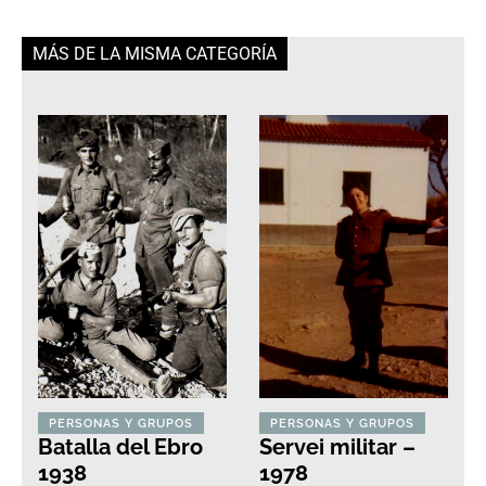
MÁS DE LA MISMA CATEGORÍA
PERSONAS Y GRUPOS
PERSONAS Y GRUPOS
Batalla del Ebro
Servei militar –
1938
1978