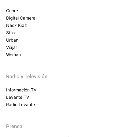
Cuore
Digital Camera
Neox Kidz
Stilo
Urban
Viajar
Woman
Radio y Televisión
Información TV
Levante TV
Radio Levante
Prensa