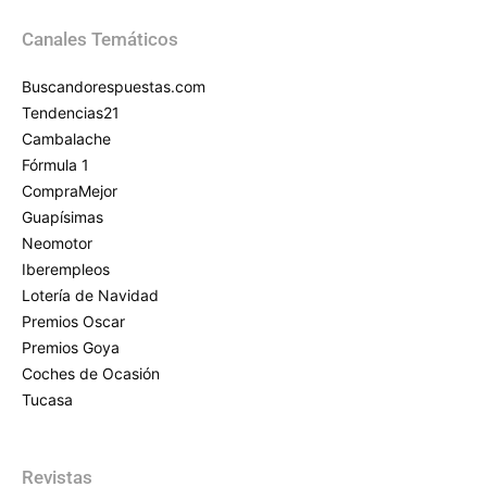
Canales Temáticos
Buscandorespuestas.com
Tendencias21
Cambalache
Fórmula 1
CompraMejor
Guapísimas
Neomotor
Iberempleos
Lotería de Navidad
Premios Oscar
Premios Goya
Coches de Ocasión
Tucasa
Revistas