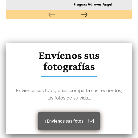
Fraguas Adrover Angel
Envíenos sus
fotografías
Envíenos sus fotografías, comparta sus recuerdos,
las fotos de su vida...
¡ Envíenos sus fotos !