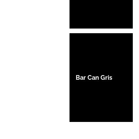
Bar Can Gris