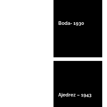
Boda- 1930
Ajedrez – 1943