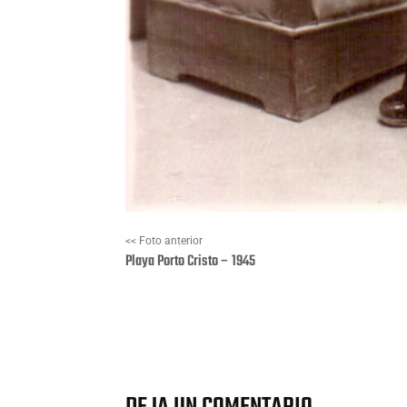
<< Foto anterior
Playa Porto Cristo – 1945
Facebook
X