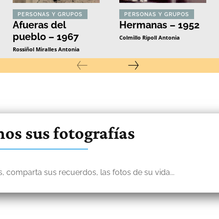
PERSONAS Y GRUPOS
PERSONAS Y GRUPOS
Afueras del
Hermanas – 1952
pueblo – 1967
Colmillo Ripoll Antonia
Rossiñol Miralles Antonia
os sus fotografías
, comparta sus recuerdos, las fotos de su vida...