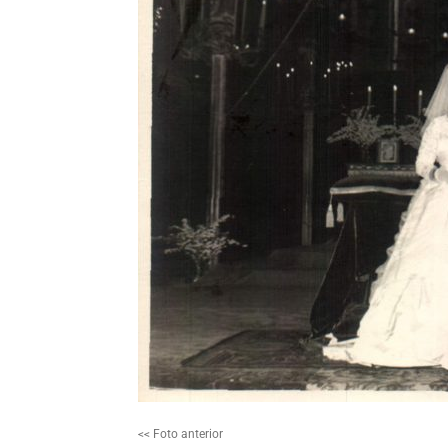
<< Foto anterior