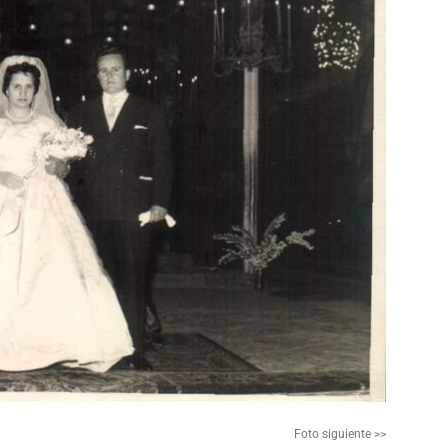
Foto siguiente >>