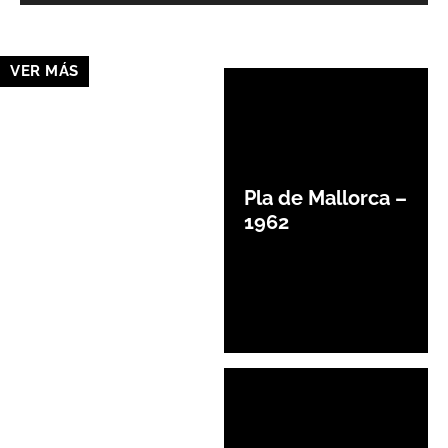
VER MÁS
Pla de Mallorca –
1962