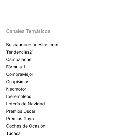
Canales Temáticos
Buscandorespuestas.com
Tendencias21
Cambalache
Fórmula 1
CompraMejor
Guapísimas
Neomotor
Iberempleos
Lotería de Navidad
Premios Oscar
Premios Goya
Coches de Ocasión
Tucasa