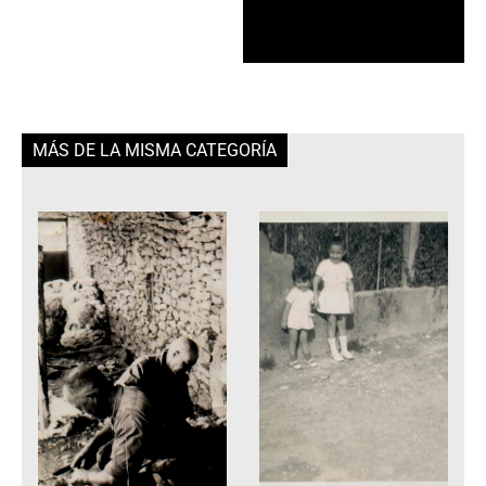
MÁS DE LA MISMA CATEGORÍA