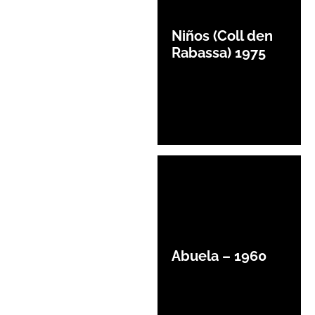
Niños (Coll den
Rabassa) 1975
Abuela – 1960