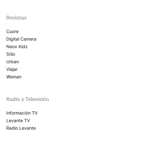
Revistas
Cuore
Digital Camera
Neox Kidz
Stilo
Urban
Viajar
Woman
Radio y Televisión
Información TV
Levante TV
Radio Levante