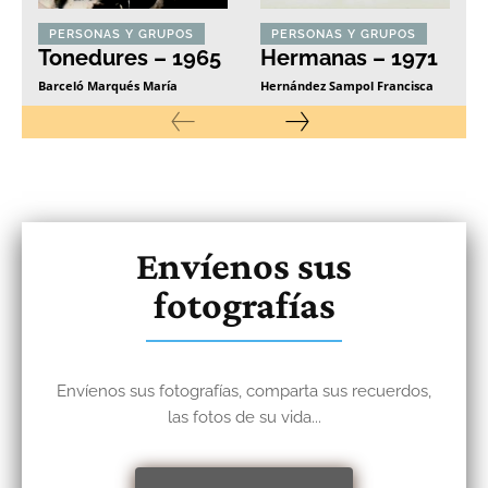
PERSONAS Y GRUPOS
PERSONAS Y GRUPOS
Tonedures – 1965
Hermanas – 1971
Barceló Marqués María
Hernández Sampol Francisca
Envíenos sus
fotografías
Envíenos sus fotografías, comparta sus recuerdos,
las fotos de su vida...