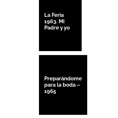
La Feria
1963. Mi
Padre y yo
Preparándome
para la boda –
1965