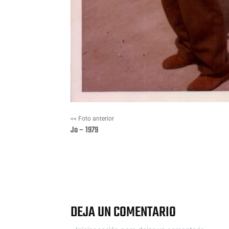
<< Foto anterior
Jo – 1979
Facebook
X
DEJA UN COMENTARIO