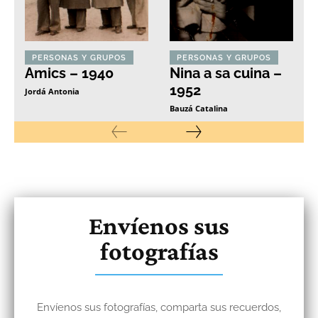
PERSONAS Y GRUPOS
PERSONAS Y GRUPOS
Amics – 1940
Nina a sa cuina –
1952
Jordá Antonia
Bauzá Catalina
Envíenos sus
fotografías
Envíenos sus fotografías, comparta sus recuerdos,