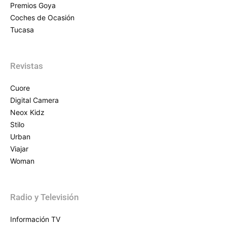
Premios Goya
Coches de Ocasión
Tucasa
Revistas
Cuore
Digital Camera
Neox Kidz
Stilo
Urban
Viajar
Woman
Radio y Televisión
Información TV