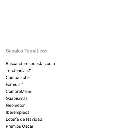
Canales Temáticos
Buscandorespuestas.com
Tendencias21
Cambalache
Fórmula 1
CompraMejor
Guapísimas
Neomotor
Iberempleos
Lotería de Navidad
Premios Oscar