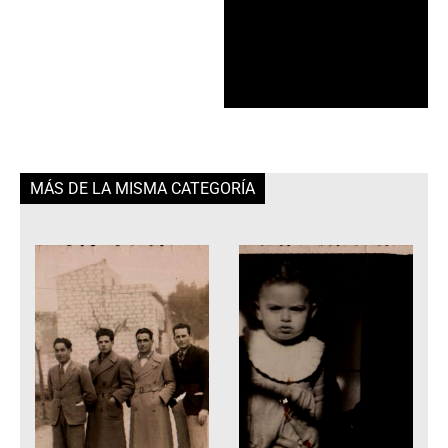
MÁS DE LA MISMA CATEGORÍA