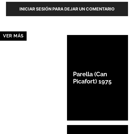
INICIAR SESIÓN PARA DEJAR UN COMENTARIO
VER MÁS
Parella (Can
Picafort) 1975